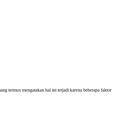
bang termux mengatakan hal ini terjadi karena beberapa faktor