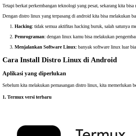
Tetapi berkat perkembangan teknologi yang pesat, sekarang kita bisa 
Dengan distro linux yang terpasang di android kita bisa melakukan ba
Hacking
: tidak semua aktifitas hacking buruk, salah satunya m
Pemrograman
: dengan linux kamu bisa melakukan pengemba
Menjalankan Software Linux
: banyak software linux luar b
Cara Install Distro Linux di Android
Aplikasi yang diperlukan
Sebelum kita melakukan pemasangan distro linux, kita memerlukan beb
1. Termux versi terbaru