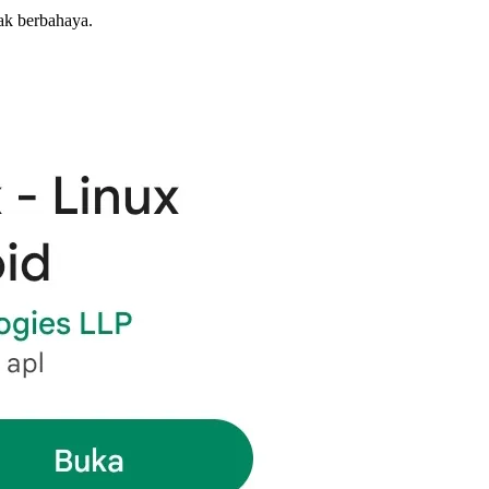
dak berbahaya.