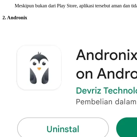
Meskipun bukan dari Play Store, aplikasi tersebut aman dan ti
2. Andronix