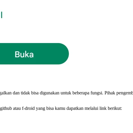
inggalkan dan tidak bisa digunakan untuk beberapa fungsi. Pihak pengem
github atau f-droid yang bisa kamu dapatkan melalui link berikut: