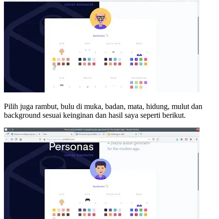
Pilih juga rambut, bulu di muka, badan, mata, hidung, mulut dan
background sesuai keinginan dan hasil saya seperti berikut.