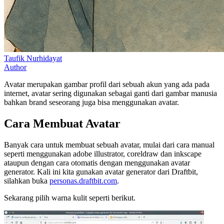
Taufik Nurhidayat
Author
Avatar merupakan gambar profil dari sebuah akun yang ada pada
internet, avatar sering digunakan sebagai ganti dari gambar manusia
bahkan brand seseorang juga bisa menggunakan avatar.
Cara Membuat Avatar
Banyak cara untuk membuat sebuah avatar, mulai dari cara manual
seperti menggunakan adobe illustrator, coreldraw dan inkscape
ataupun dengan cara otomatis dengan menggunakan avatar
generator. Kali ini kita gunakan avatar generator dari Draftbit,
silahkan buka
personas.draftbit.com
.
Sekarang pilih warna kulit seperti berikut.