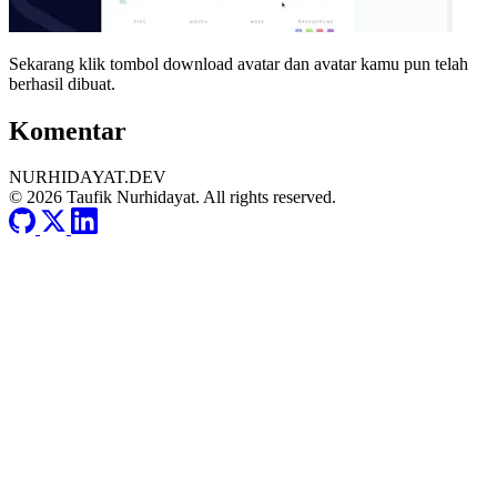
Sekarang klik tombol download avatar dan avatar kamu pun telah
berhasil dibuat.
Komentar
NURHIDAYAT.DEV
© 2026 Taufik Nurhidayat. All rights reserved.