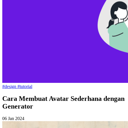
#design
#tutorial
Cara Membuat Avatar Sederhana dengan
Generator
06 Jan 2024