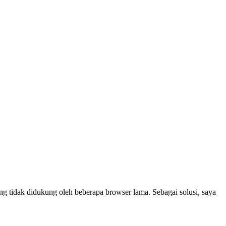
g tidak didukung oleh beberapa browser lama. Sebagai solusi, saya