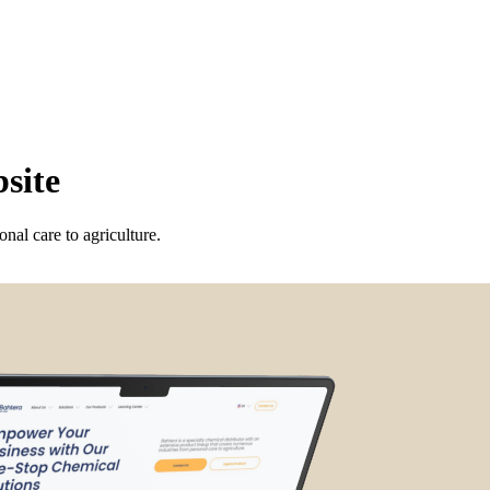
site
onal care to agriculture.